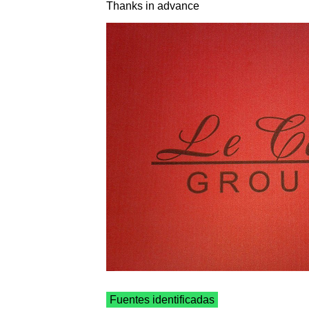
Thanks in advance
Fuentes identificadas