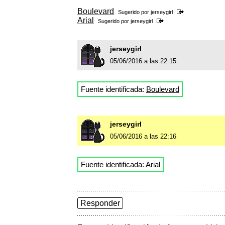
Boulevard
Sugerido por
jerseygirl
Arial
Sugerido por
jerseygirl
jerseygirl
05/06/2016 a las 22:15
Fuente identificada:
Boulevard
jerseygirl
05/06/2016 a las 22:16
Fuente identificada:
Arial
Responder