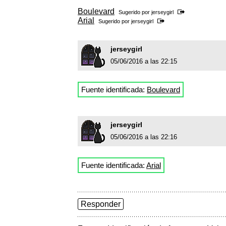
Boulevard
Sugerido por
jerseygirl
Arial
Sugerido por
jerseygirl
jerseygirl
05/06/2016 a las 22:15
Fuente identificada:
Boulevard
jerseygirl
05/06/2016 a las 22:16
Fuente identificada:
Arial
Responder