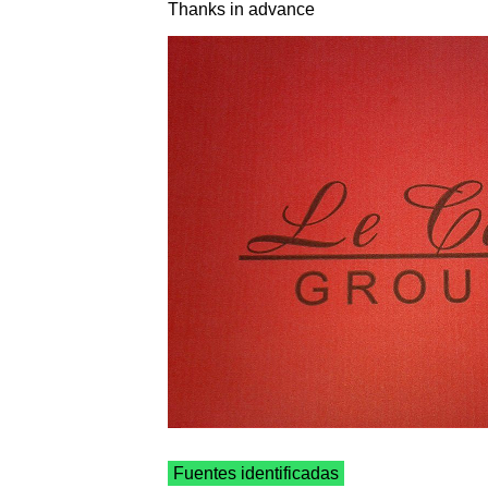
Thanks in advance
Fuentes identificadas