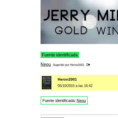
Fuente identificada
Neou
Sugerido por
Heron2001
Heron2001
05/10/2015 a las 16:42
Fuente identificada:
Neou