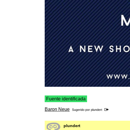
Fuente identificada
Baron Neue
Sugerido por
plundert
plundert