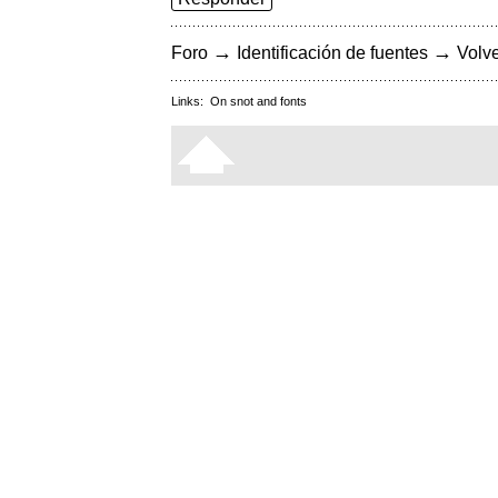
→
→
Foro
Identificación de fuentes
Volve
Links:
On snot and fonts