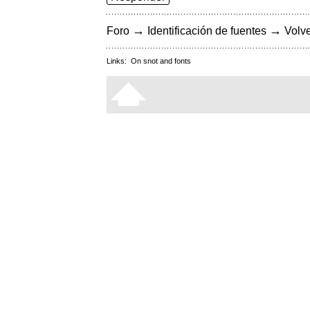
→
→
Foro
Identificación de fuentes
Volve
Links:
On snot and fonts