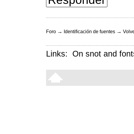
→
→
Foro
Identificación de fuentes
Volve
Links:
On snot and font