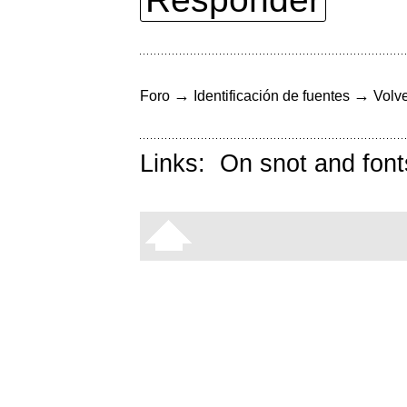
→
→
Foro
Identificación de fuentes
Volve
Links:
On snot and font