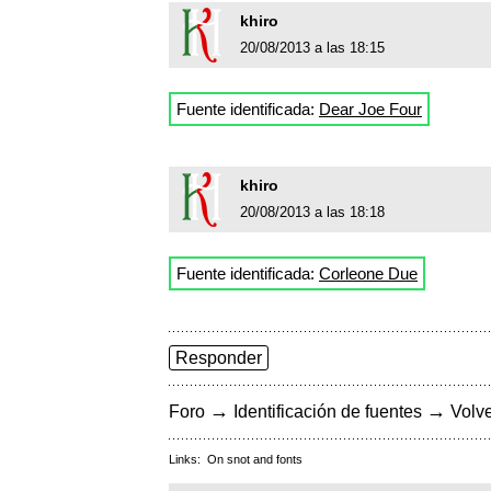
khiro
20/08/2013 a las 18:15
Fuente identificada:
Dear Joe Four
khiro
20/08/2013 a las 18:18
Fuente identificada:
Corleone Due
Responder
→
→
Foro
Identificación de fuentes
Volve
Links:
On snot and fonts