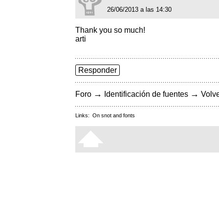
26/06/2013 a las 14:30
Thank you so much!
arti
Responder
→
→
Foro
Identificación de fuentes
Volve
Links:
On snot and fonts