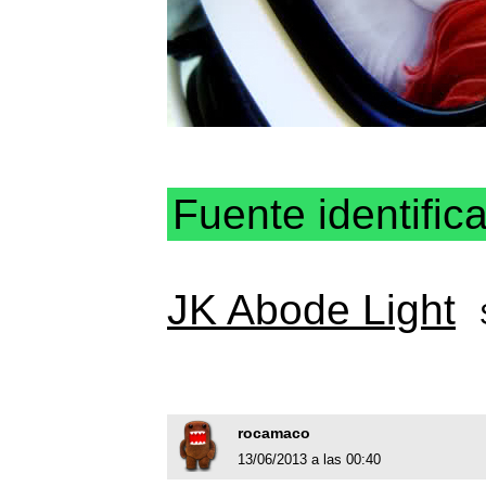
Fuente identific
JK Abode Light
rocamaco
13/06/2013 a las 00:40