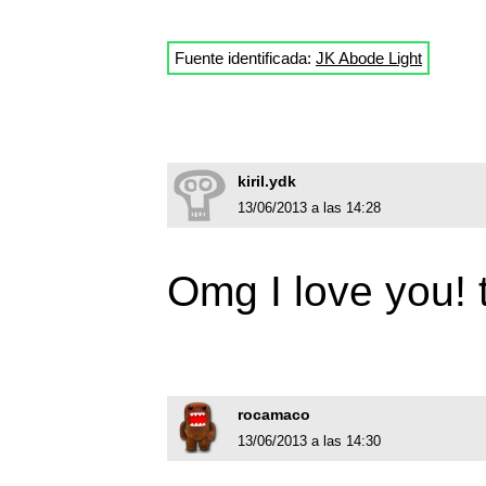
Fuente identificada:
JK Abode Light
kiril.ydk
13/06/2013 a las 14:28
Omg I love you!
rocamaco
13/06/2013 a las 14:30