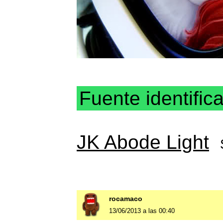
Fuente identific
JK Abode Light
rocamaco
13/06/2013 a las 00:40