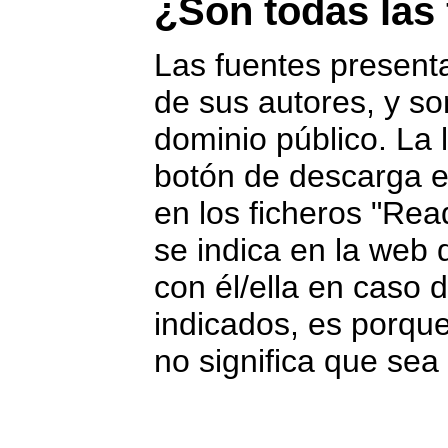
¿Son todas las 
Las fuentes present
de sus autores, y s
dominio público. La
botón de descarga es
en los ficheros "Re
se indica en la web d
con él/ella en caso 
indicados, es porque
no significa que sea 