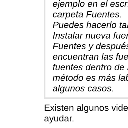
ejemplo en el escri
carpeta Fuentes.
Puedes hacerlo ta
Instalar nueva fue
Fuentes y después
encuentran las fue
fuentes dentro de 
método es más lab
algunos casos.
Existen algunos vid
ayudar.