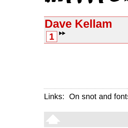
Dave Kellam
1
Links:
On snot and font