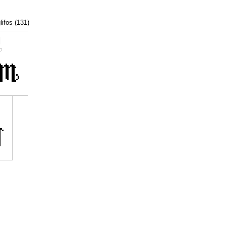
lifos (131)