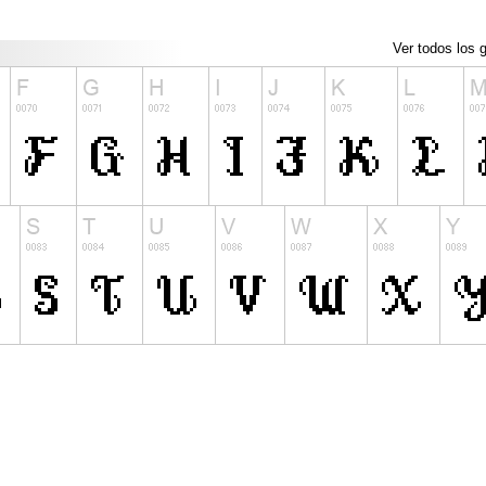
Ver todos los g