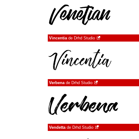
Vincentia
de
Drhd Studio
Verbena
de
Drhd Studio
Vendetta
de
Drhd Studio