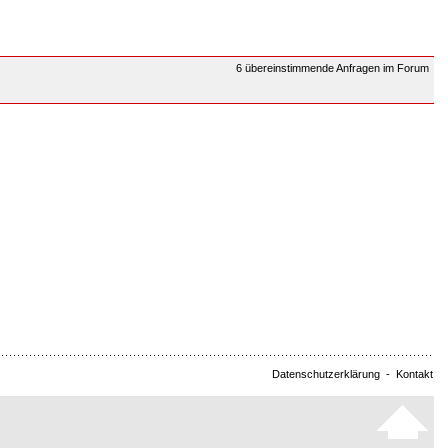
6 übereinstimmende Anfragen im Forum
Datenschutzerklärung
-
Kontakt