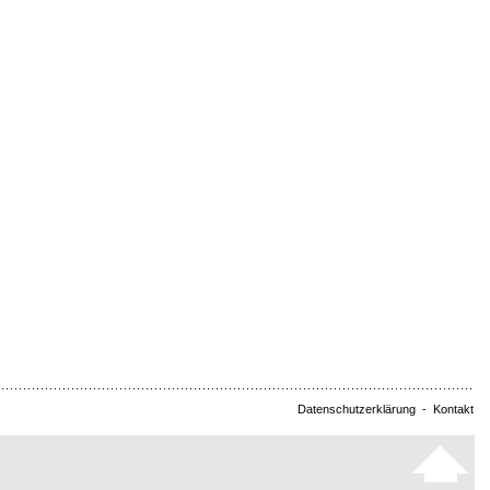
Datenschutzerklärung
-
Kontakt