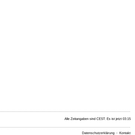
Alle Zeitangaben sind CEST. Es ist jetzt 03:15
Datenschutzerklärung
-
Kontakt