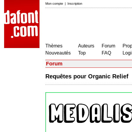
Mon compte
|
Inscription
Thèmes
Auteurs
Forum
Prop
Nouveautés
Top
FAQ
Logi
Forum
Requêtes pour Organic Relief