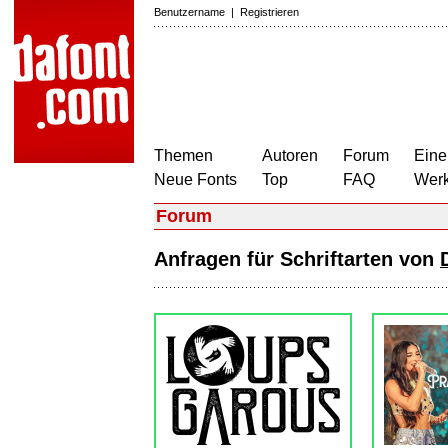
Benutzername
|
Registrieren
Themen
Autoren
Forum
Eine
Neue Fonts
Top
FAQ
Wer
Forum
Anfragen für Schriftarten von