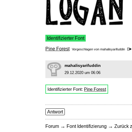
Identifizierter Font
Pine Forest
Vorgeschlagen von
mahalisyarifuddin
mahalisyarifuddin
29.12.2020 um 06:06
Identifizierter Font:
Pine Forest
Antwort
→
→
Forum
Font Identifizierung
Zurück z