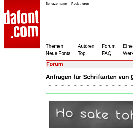
Benutzername
|
Registrieren
Themen
Autoren
Forum
Eine
Neue Fonts
Top
FAQ
Wer
Forum
Anfragen für Schriftarten von