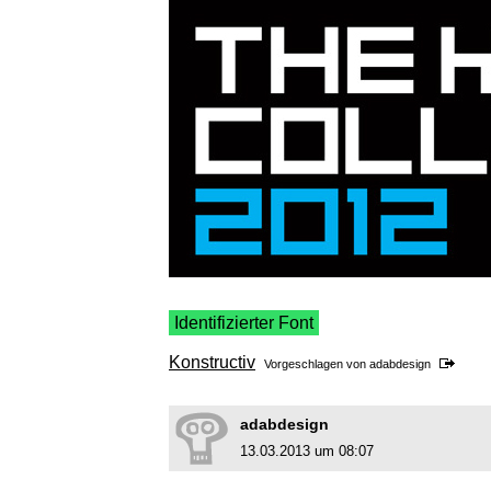
Identifizierter Font
Konstructiv
Vorgeschlagen von
adabdesign
adabdesign
13.03.2013 um 08:07