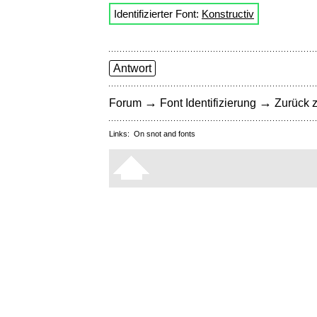
Identifizierter Font:
Konstructiv
Antwort
→
→
Forum
Font Identifizierung
Zurück z
Links:
On snot and fonts