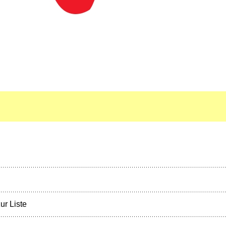
ur Liste