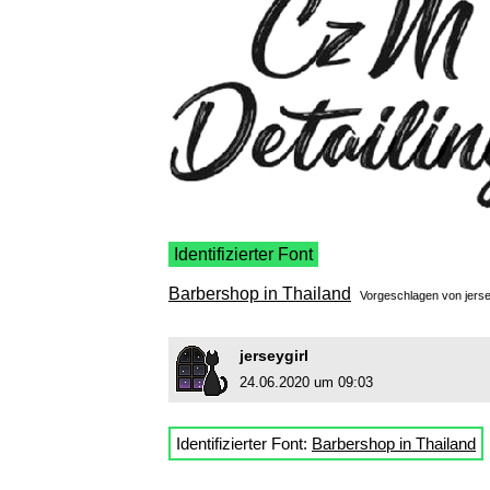
Identifizierter Font
Barbershop in Thailand
Vorgeschlagen von
jerse
jerseygirl
24.06.2020 um 09:03
Identifizierter Font:
Barbershop in Thailand