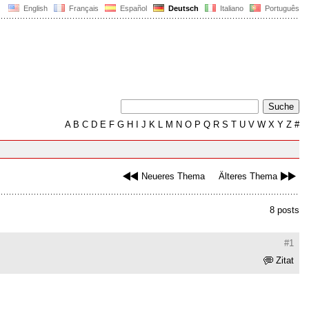
English
Français
Español
Deutsch
Italiano
Português
A
B
C
D
E
F
G
H
I
J
K
L
M
N
O
P
Q
R
S
T
U
V
W
X
Y
Z
#
Neueres Thema
Älteres Thema
8 posts
#1
Zitat