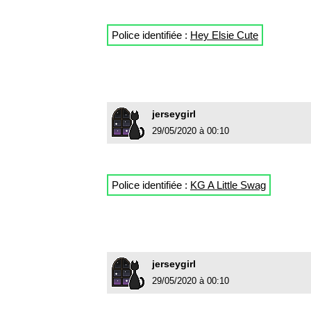
Police identifiée :
Hey Elsie Cute
jerseygirl
29/05/2020 à 00:10
Police identifiée :
KG A Little Swag
jerseygirl
29/05/2020 à 00:10