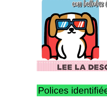
Polices identifié