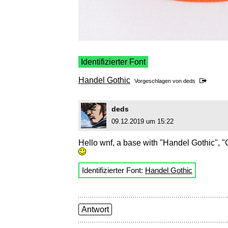
Identifizierter Font
Handel Gothic
Vorgeschlagen von
deds
deds
09.12.2019 um 15:22
Hello wnf, a base with "Handel Gothic", "G
Identifizierter Font:
Handel Gothic
Antwort