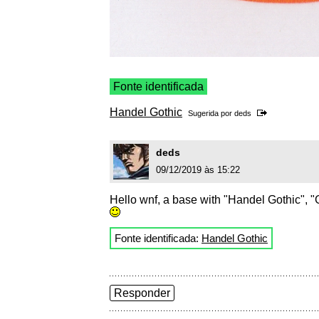
Fonte identificada
Handel Gothic
Sugerida por
deds
deds
09/12/2019 às 15:22
Hello wnf, a base with "Handel Gothic", "G
Fonte identificada:
Handel Gothic
Responder