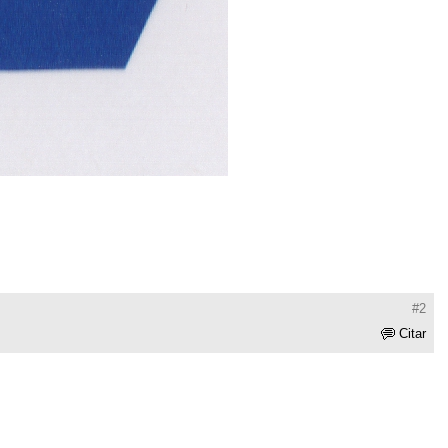
#2
Citar