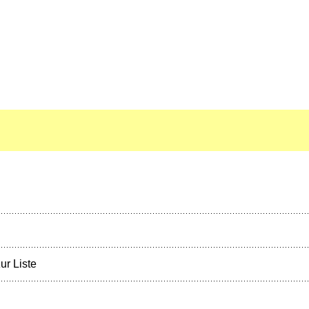
ur Liste