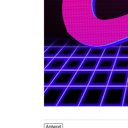
Antwort