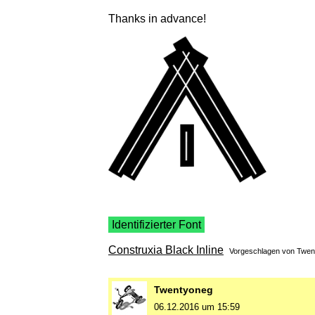
Thanks in advance!
Identifizierter Font
Construxia Black Inline
Vorgeschlagen von
Twen
Twentyoneg
06.12.2016 um 15:59