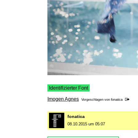
Identifizierter Font
Imogen Agnes
Vorgeschlagen von
fonatica
fonatica
08.10.2015 um 05:07