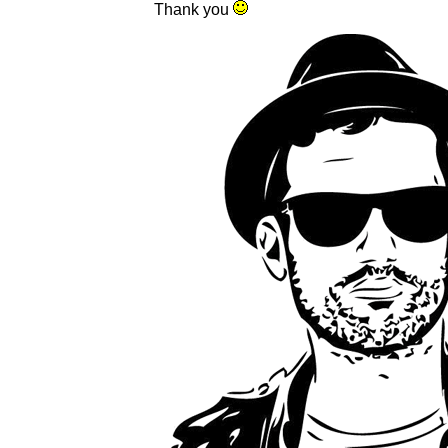
Thank you