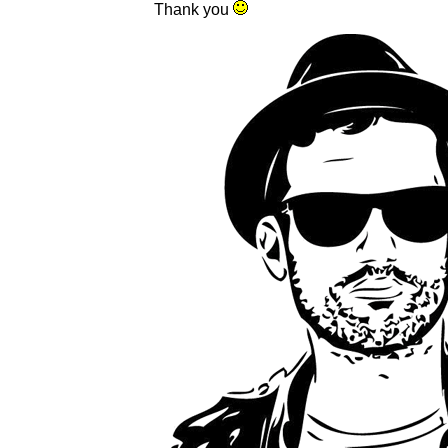
Thank you