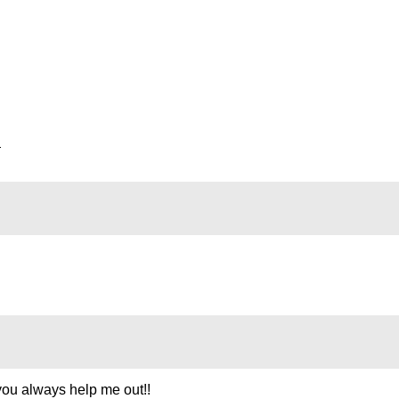
ou always help me out!!