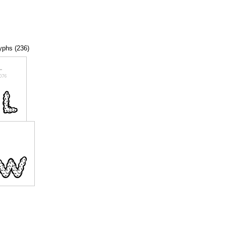
lyphs (236)