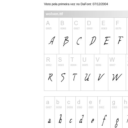
Visto pela primeira vez no DaFont: 07/12/2004
wolven.ttf