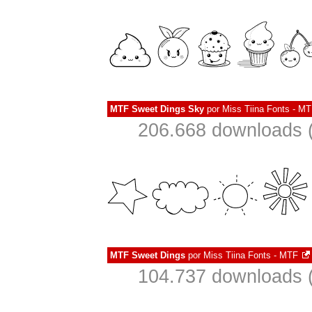
MTF Sweet Dings Sky
por
Miss Tiina Fonts - M
206.668 downloads 
MTF Sweet Dings
por
Miss Tiina Fonts - MTF
104.737 downloads 