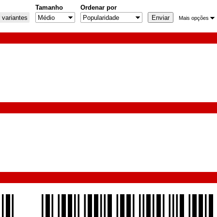
Tamanho
Ordenar por
 variantes
Mais opções