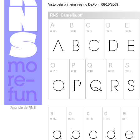
Visto pela primeira vez no DaFont: 06/10/2009
RNS_Camelia.otf
Anúncio de RNS