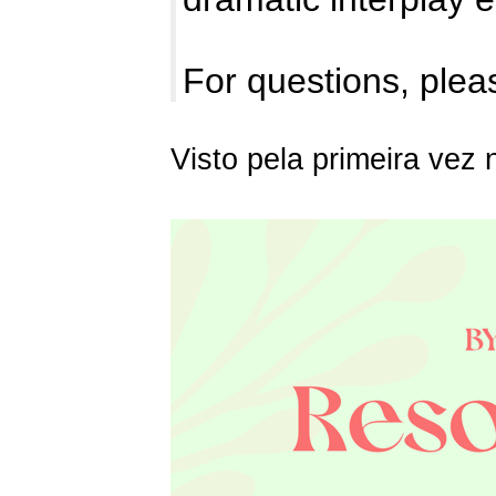
For questions, pleas
Visto pela primeira vez