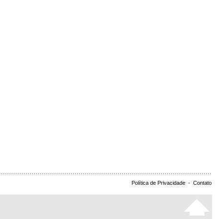
Política de Privacidade
-
Contato