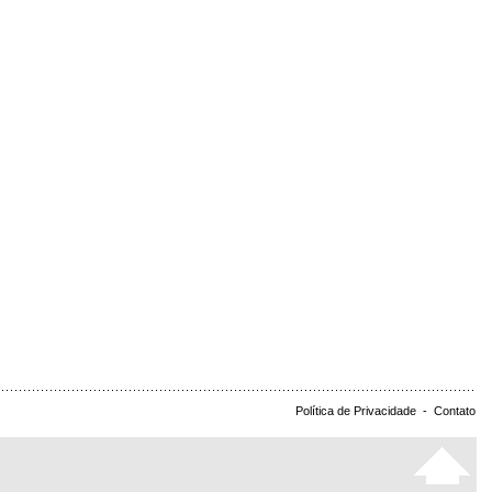
Política de Privacidade
-
Contato