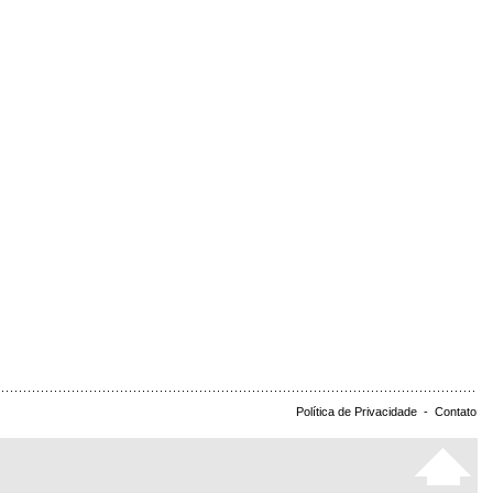
Política de Privacidade
-
Contato