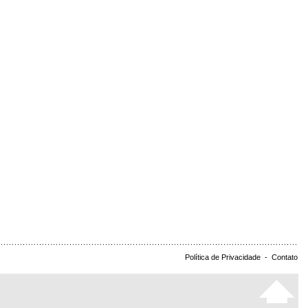
Política de Privacidade
-
Contato