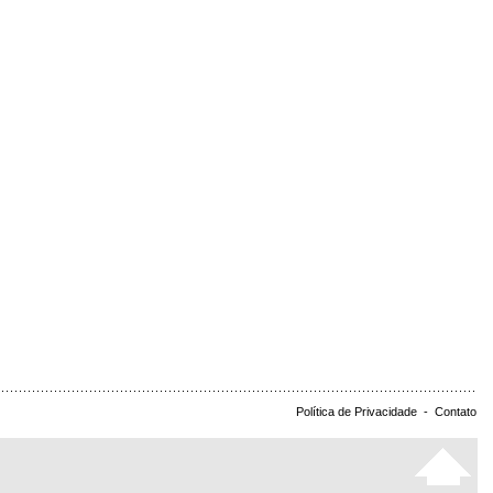
Política de Privacidade
-
Contato