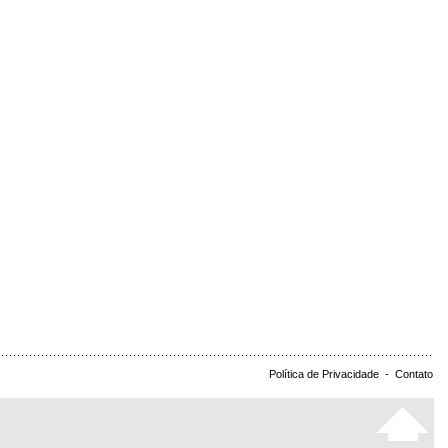
Política de Privacidade
-
Contato